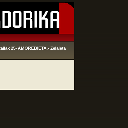
ailak 25- AMOREBIETA.- Zelaieta